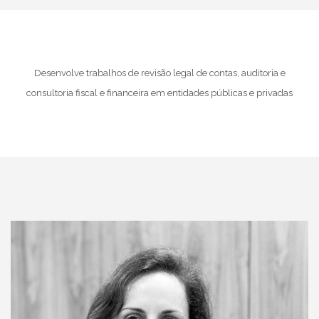
Desenvolve trabalhos de revisão legal de contas, auditoria e
consultoria fiscal e financeira em entidades públicas e privadas