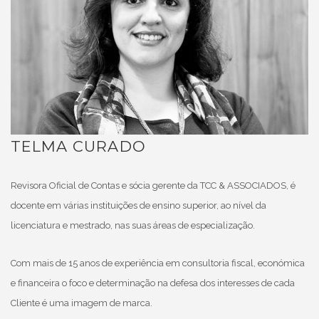
TELMA CURADO
Revisora Oficial de Contas e sócia gerente da TCC & ASSOCIADOS, é
docente em várias instituições de ensino superior, ao nível da
licenciatura e mestrado, nas suas áreas de especialização.
Com mais de 15 anos de experiência em consultoria fiscal, económica
e financeira o foco e determinação na defesa dos interesses de cada
Cliente é uma imagem de marca.