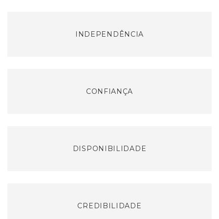
INDEPENDÊNCIA
CONFIANÇA
DISPONIBILIDADE
CREDIBILIDADE