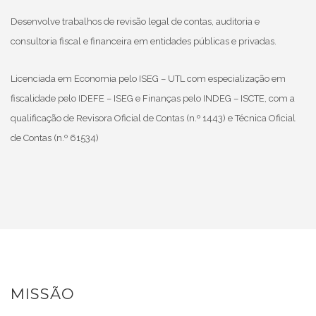
Desenvolve trabalhos de revisão legal de contas, auditoria e
consultoria fiscal e financeira em entidades públicas e privadas.
Licenciada em Economia pelo ISEG – UTL com especialização em
fiscalidade pelo IDEFE – ISEG e Finanças pelo INDEG – ISCTE, com a
qualificação de Revisora Oficial de Contas (n.º 1443) e Técnica Oficial
de Contas (n.º 61534)
MISSÃO