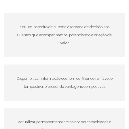
Ser um parceiro de suporte à tomada de decisão nos
Clientes que acompanhamos, potenciando a criação de
valor
Disponibilizar informação económico-financeira, fiável e
tempestiva, oferecendo vantagens competitivas
Actualizar permanentemente as nossas capacidades e