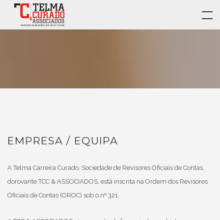
EMPRESA / EQUIPA
A Telma Carreira Curado, Sociedade de Revisores Oficiais de Contas,
dorovante TCC & ASSOCIADOS, está inscrita na Ordem dos Revisores
Oficiais de Contas (OROC) sob o nº 321.