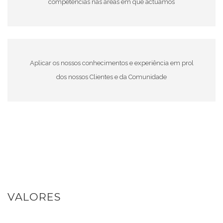
competências nas áreas em que actuamos
Aplicar os nossos conhecimentos e experiência em prol
dos nossos Clientes e da Comunidade
VALORES