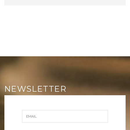
NEWSLETTER